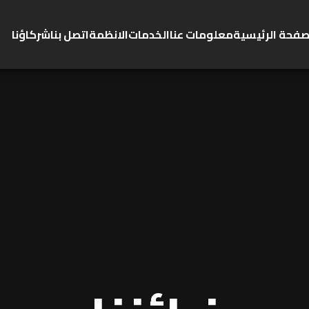
صفحة الرئيسية
معلومات عنا
الخدمات
الانظمة
اتصل بنا
شركاؤنا