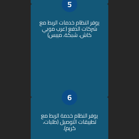
5
يوفر النظام خدمات الربط مع
شركات الدفع (عرب موبي
كاش، شبكة، ميبس)
6
يوفر النظام خدمة الربط مع
تطبيقات التوصيل (طلبات،
كريم).