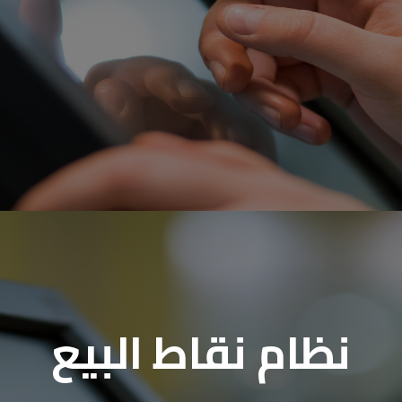
نظام نقاط البيع