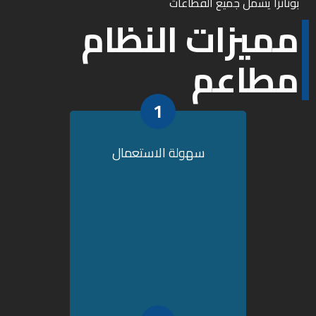
بونانزا يشمل جميع القطاعات
مميزات النظام
مطاعم
1
سهولة الاستعمال