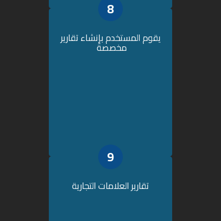
8
يقوم المستخدم بإنشاء تقارير
مخصصة
9
تقارير العلامات التجارية