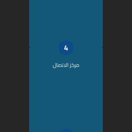
4
مركز الاتصال