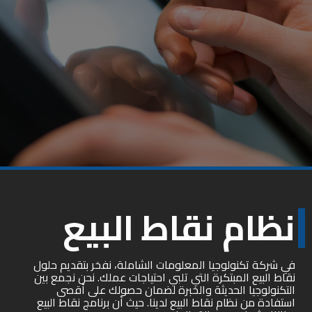
نظام نقاط البيع
في شركة تكنولوجيا المعلومات الشاملة، نفخر بتقديم حلول
نقاط البيع المبتكرة التي تلبي احتياجات عملك. نحن نجمع بين
التكنولوجيا الحديثة والخبرة لضمان حصولك على أقصى
استفادة من نظام نقاط البيع لدينا. حيث أن برنامج نقاط البيع