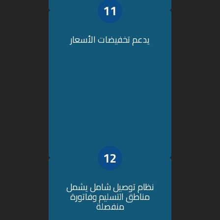
11
يدعم تخفيضات الأسعار
12
نظام توصيل شامل يشمل
مناطق التسليم وفاتورة
منفصلة