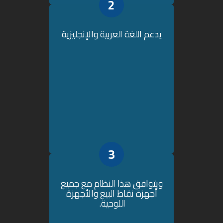
2
يدعم اللغة العربية والإنجليزية
3
ويتوافق هذا النظام مع جميع
أجهزة نقاط البيع والأجهزة
اللوحية.