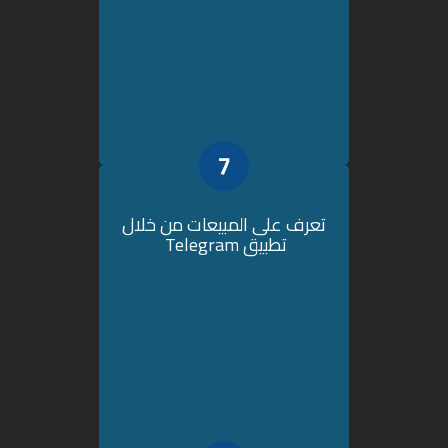
7
تعرف على المبيعات من خلال
تطبيق Telegram