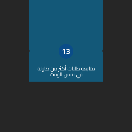
13
متابعة طلبات أكثر من طاولة
في نفس الوقت