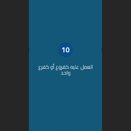
10
العمل عليه كفروع أو كفرع
واحد